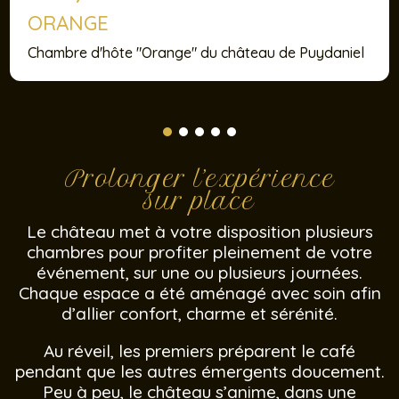
ORANGE
Chambre d'hôte "Orange" du château de Puydaniel
Prolonger l’expérience
sur place
Le château met à votre disposition plusieurs
chambres pour profiter pleinement de votre
événement, sur une ou plusieurs journées.
Chaque espace a été aménagé avec soin afin
d’allier confort, charme et sérénité.
Au réveil, les premiers préparent le café
pendant que les autres émergents doucement.
Peu à peu, le château s’anime, dans une