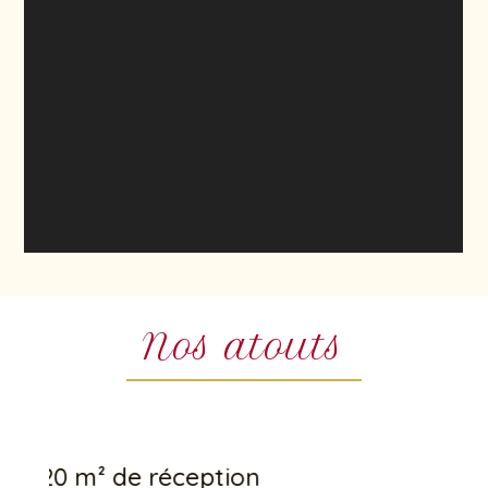
Nos atouts