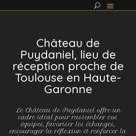
Lecteur
vidéo
Château de
Puydaniel, lieu de
réception proche de
Toulouse en Haute-
Garonne
Le Château de Puydaniel offre un
cadre idéal pour rassembler vos
équipes, favoriser les échanges,
encourager la réflexion et renforcer la