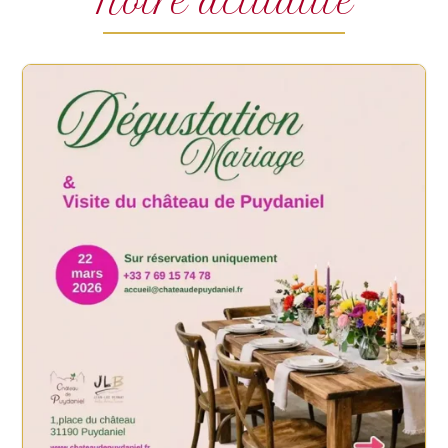
Notre actualité