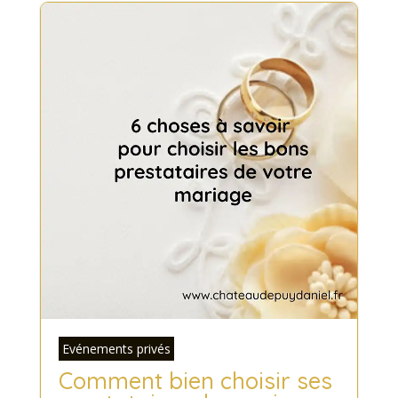
Evénements privés
Comment bien choisir ses