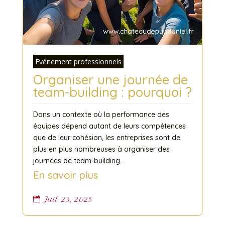
Evénement professionnels
Organiser une journée de
team-building : pourquoi ?
Dans un contexte où la performance des
équipes dépend autant de leurs compétences
que de leur cohésion, les entreprises sont de
plus en plus nombreuses à organiser des
journées de team-building.
En savoir plus
Juil 23, 2025
