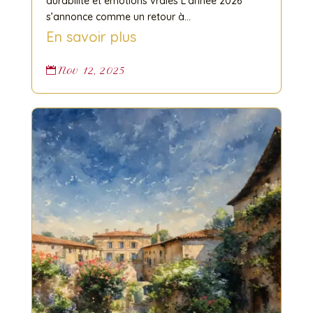
durabilité et émotions vraies L’année 2026
s’annonce comme un retour à...
En savoir plus
Nov 12, 2025
