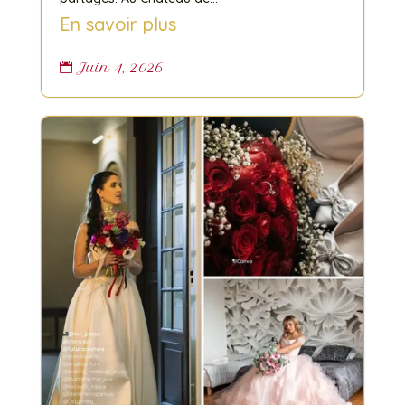
En savoir plus
Juin 4, 2026
