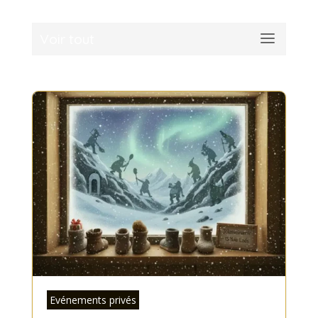
Voir tout
Evénements privés