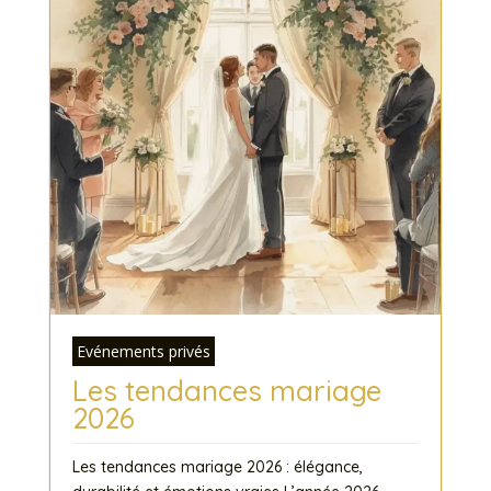
Evénements privés
Les tendances mariage
2026
Les tendances mariage 2026 : élégance,