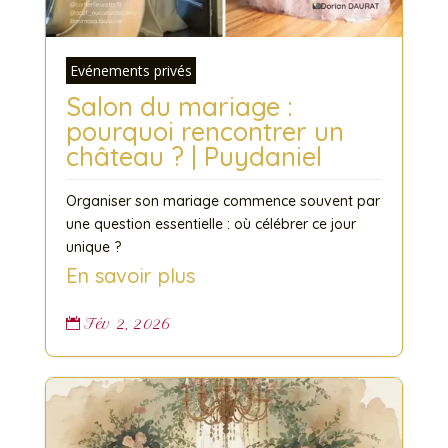
Evénements privés
Salon du mariage :
pourquoi rencontrer un
château ? | Puydaniel
Organiser son mariage commence souvent par
une question essentielle : où célébrer ce jour
unique ?
En savoir plus
Fév 2, 2026
