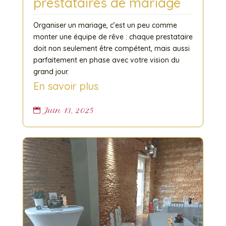
prestataires de mariage
Organiser un mariage, c’est un peu comme
monter une équipe de rêve : chaque prestataire
doit non seulement être compétent, mais aussi
parfaitement en phase avec votre vision du
grand jour.
En savoir plus
Juin 13, 2025
