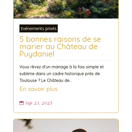
Evénements privés
5 bonnes raisons de se
marier au Château de
Puydaniel
Vous rêvez d’un mariage à la fois simple et
sublime dans un cadre historique près de
Toulouse ? Le Château de...
En savoir plus
Sep 23, 2025
