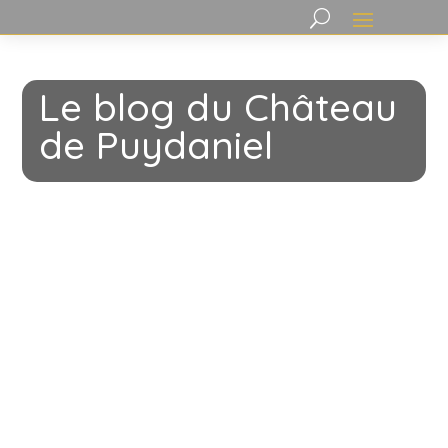
Le blog du Château
de Puydaniel