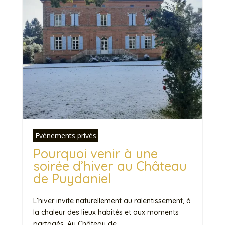
Evénements privés
Pourquoi venir à une
soirée d’hiver au Château
de Puydaniel
L’hiver invite naturellement au ralentissement, à
la chaleur des lieux habités et aux moments
partagés. Au Château de...