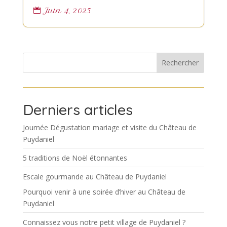
Juin 4, 2025

Rechercher
Derniers articles
Journée Dégustation mariage et visite du Château de
Puydaniel
5 traditions de Noël étonnantes
Escale gourmande au Château de Puydaniel
Pourquoi venir à une soirée d’hiver au Château de
Puydaniel
Connaissez vous notre petit village de Puydaniel ?