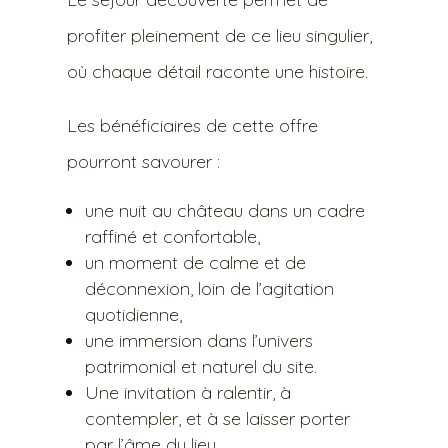
profiter pleinement de ce lieu singulier,
où chaque détail raconte une histoire.
Les bénéficiaires de cette offre
pourront savourer :
une nuit au château dans un cadre
raffiné et confortable,
un moment de calme et de
déconnexion, loin de l’agitation
quotidienne,
une immersion dans l’univers
patrimonial et naturel du site.
Une invitation à ralentir, à
contempler, et à se laisser porter
par l’âme du lieu.