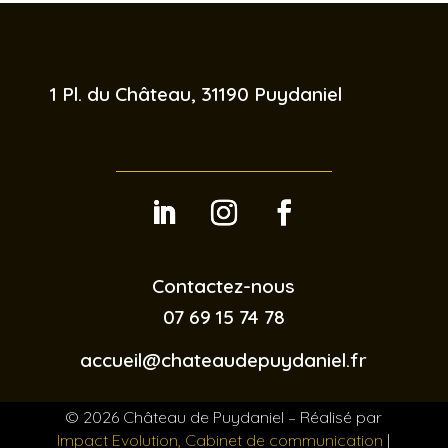
 1 Pl. du Château, 31190 Puydaniel
Contactez-nous
07 69 15 74 78
accueil@chateaudepuydaniel.fr
© 2026 Château de Puydaniel – Réalisé par
Impact Evolution, Cabinet de communication
|