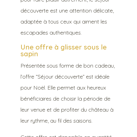
découverte est une attention délicate,
adaptée à tous ceux qui aiment les
escapades authentiques.
Une offre à glisser sous le
sapin
Présentée sous forme de bon cadeau,
l’offre “Séjour découverte” est idéale
pour Noël. Elle permet aux heureux
bénéficiaires de choisir la période de
leur venue et de profiter du château à
leur rythme, au fil des saisons.