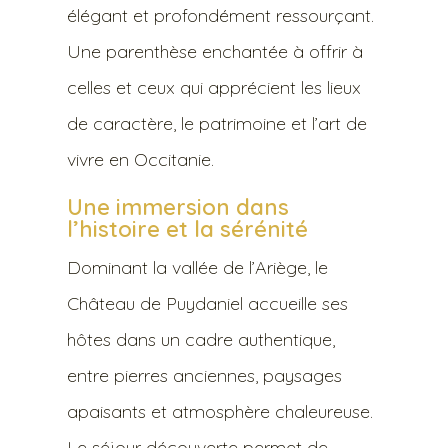
élégant et profondément ressourçant.
Une parenthèse enchantée à offrir à
celles et ceux qui apprécient les lieux
de caractère, le patrimoine et l’art de
vivre en Occitanie.
Une immersion dans
l’histoire et la sérénité
Dominant la vallée de l’Ariège, le
Château de Puydaniel accueille ses
hôtes dans un cadre authentique,
entre pierres anciennes, paysages
apaisants et atmosphère chaleureuse.
Le séjour découverte permet de