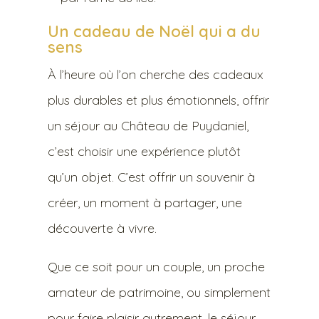
Un cadeau de Noël qui a du
sens
À l’heure où l’on cherche des cadeaux
plus durables et plus émotionnels, offrir
un séjour au Château de Puydaniel,
c’est choisir une expérience plutôt
qu’un objet. C’est offrir un souvenir à
créer, un moment à partager, une
découverte à vivre.
Que ce soit pour un couple, un proche
amateur de patrimoine, ou simplement
pour faire plaisir autrement, le séjour