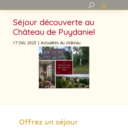
Séjour découverte au
Château de Puydaniel
17 Déc 2025
|
Actualités du château
Offrez un séjour