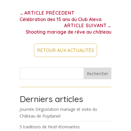
ARTICLE PRÉCEDENT
←
Célébration des 15 ans du Club Aleva
ARTICLE SUIVANT
→
Shooting mariage de rêve au château
RETOUR AUX ACTUALITÉS
Rechercher
Derniers articles
Journée Dégustation mariage et visite du
Château de Puydaniel
5 traditions de Noël étonnantes