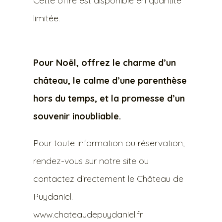
Cette offre est disponible en quantité
limitée.
Pour Noël, offrez le charme d’un
château, le calme d’une parenthèse
hors du temps, et la promesse d’un
souvenir inoubliable.
Pour toute information ou réservation,
rendez-vous sur notre site ou
contactez directement le Château de
Puydaniel.
www.chateaudepuydaniel.fr