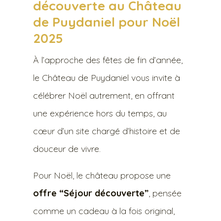
découverte au Château
de Puydaniel pour Noël
2025
À l’approche des fêtes de fin d’année,
le Château de Puydaniel vous invite à
célébrer Noël autrement, en offrant
une expérience hors du temps, au
cœur d’un site chargé d’histoire et de
douceur de vivre.
Pour Noël, le château propose une
offre “Séjour découverte”
, pensée
comme un cadeau à la fois original,